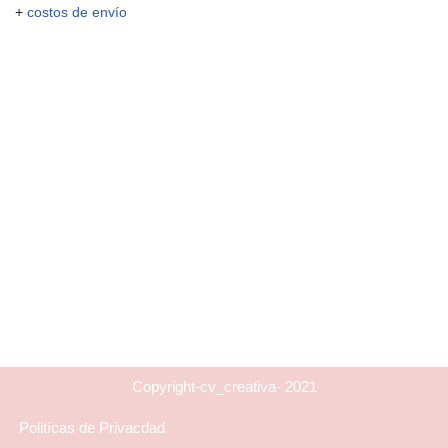
+
costos de envío
Copyright-cv_creativa- 2021
Politícas de Privacdad