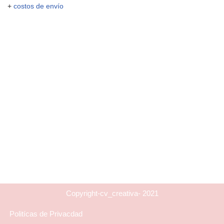
+
costos de envío
Copyright-cv_creativa- 2021
Politícas de Privacdad