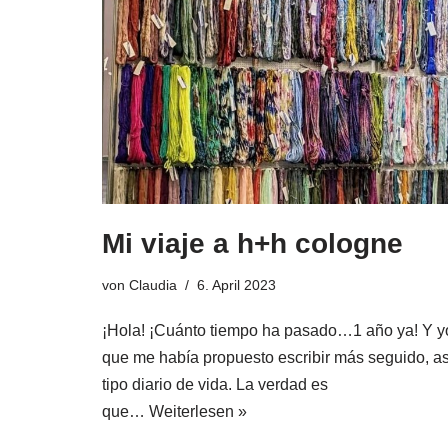
Mi viaje a h+h cologne
von
Claudia
6. April 2023
¡Hola! ¡Cuánto tiempo ha pasado…1 año ya! Y y
que me había propuesto escribir más seguido, as
tipo diario de vida. La verdad es
que…
Weiterlesen »