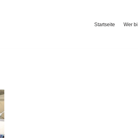
Startseite
Wer bi