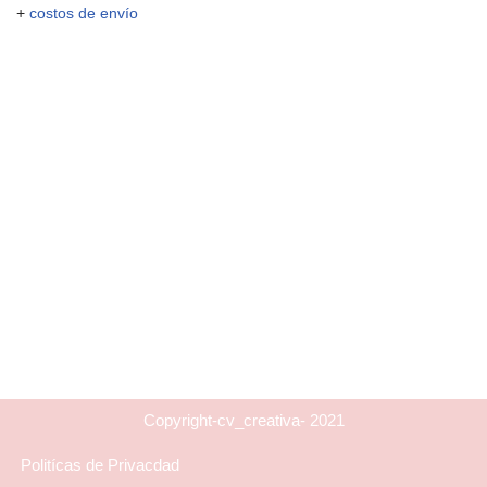
+
costos de envío
Copyright-cv_creativa- 2021
Politícas de Privacdad