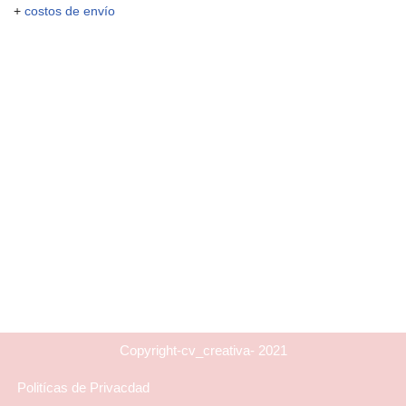
+
costos de envío
Copyright-cv_creativa- 2021
Politícas de Privacdad