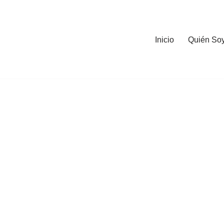
Inicio
Quién So