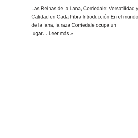
Las Reinas de la Lana, Corriedale: Versatilidad 
Calidad en Cada Fibra Introducción En el mund
de la lana, la raza Corriedale ocupa un
lugar…
Leer más »