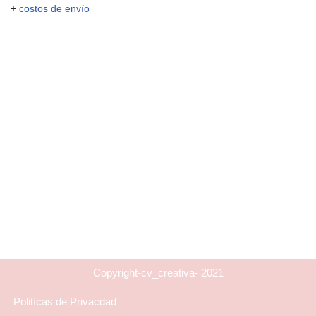
+
costos de envío
Copyright-cv_creativa- 2021
Politícas de Privacdad