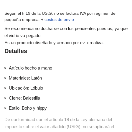
Según el § 19 de la UStG, no se factura IVA por régimen de
pequeña empresa.
+
costos de envío
Se recomienda no ducharse con los pendientes puestos, ya que
el vidrio va pegado.
Es un producto diseñado y armado por cv_creativa.
Detalles
Artículo hecho a mano
Materiales: Latón
Ubicación: Lóbulo
Cierre: Balestilla
Estilo: Boho y hippy
De conformidad con el artículo 19 de la Ley alemana del
impuesto sobre el valor añadido (UStG), no se aplicará el