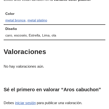
Color
metal bronce
,
metal platino
Diseño
caro, escosés, Estrella, Lima, ola
Valoraciones
No hay valoraciones aún.
Sé el primero en valorar “Aros cabuchon”
Debes
iniciar sesión
para publicar una valoración.