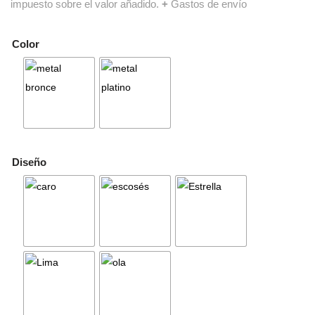
impuesto sobre el valor añadido.
+
Gastos de envío
Color
Diseño