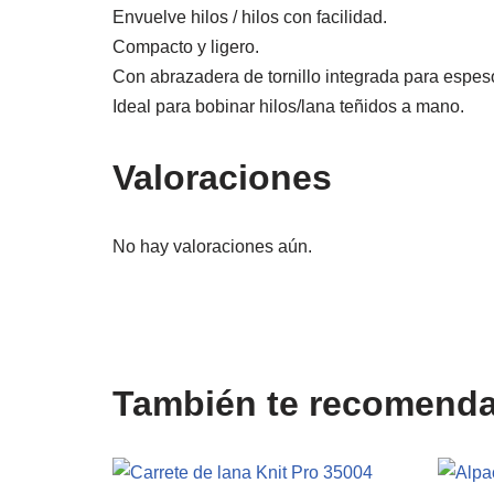
Envuelve hilos / hilos con facilidad.
Compacto y ligero.
Con abrazadera de tornillo integrada para espes
Ideal para bobinar hilos/lana teñidos a mano.
Valoraciones
No hay valoraciones aún.
También te recomen