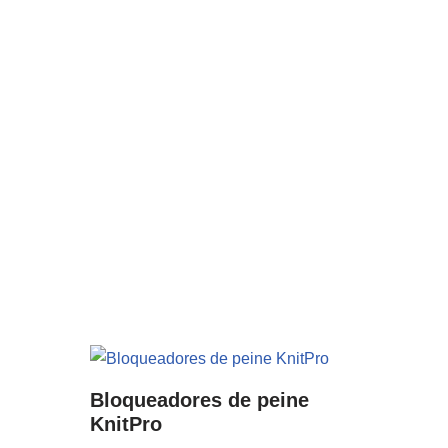
Bloqueadores de peine
KnitPro