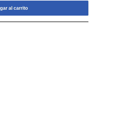
ar al carrito