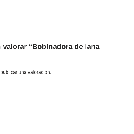
n valorar “Bobinadora de lana
publicar una valoración.