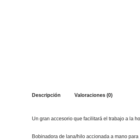
Descripción
Valoraciones (0)
Un gran accesorio que facilitará el trabajo a la ho
Bobinadora de lana/hilo accionada a mano para bo