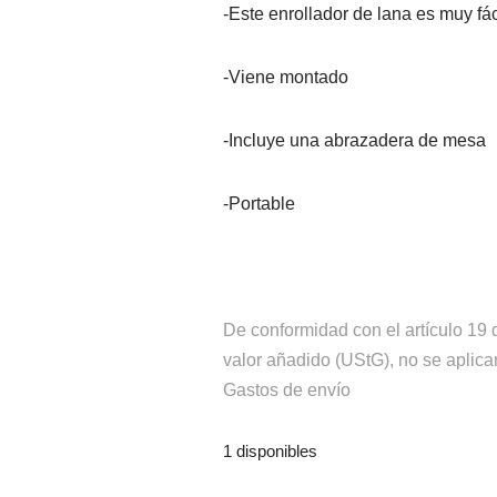
-Este enrollador de lana es muy fác
-Viene montado
-Incluye una abrazadera de mesa
-Portable
De conformidad con el artículo 19 
valor añadido (UStG), no se aplica
Gastos de envío
1 disponibles