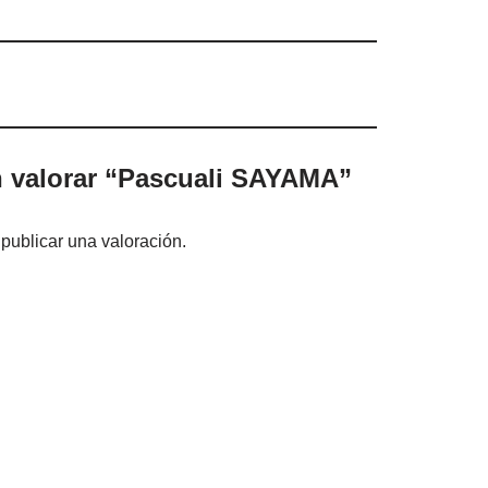
n valorar “Pascuali SAYAMA”
publicar una valoración.