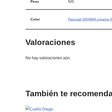
Peso
N/D
Color
Pascuali SAYAMA creama 
Valoraciones
No hay valoraciones aún.
También te recomen