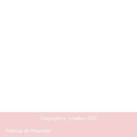
Copyright-cv_creativa- 2021
Politícas de Privacdad