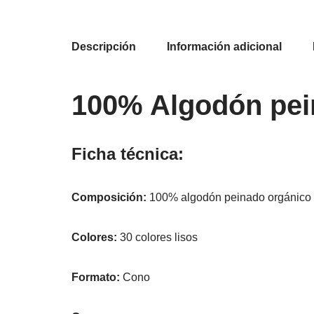
Descripción
Información adicional
100% Algodón pei
Ficha técnica:
Composición:
100% algodón peinado orgánico 
Colores:
30 colores lisos
Formato:
Cono