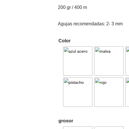
200 gr / 400 m
Agujas recomendadas: 2- 3 mm
Color
grosor