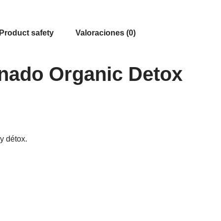
Product safety
Valoraciones (0)
nado Organic Detox
y détox.