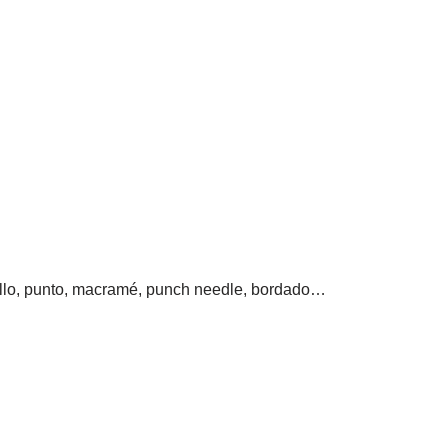
hillo, punto, macramé, punch needle, bordado…