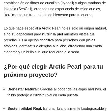
combinación de fibras de eucalipto (Lyocell) y algas marinas de
Islandia (SeaCell), creando una experiencia de tejido que es,
literalmente, un tratamiento de bienestar para tu cuerpo.
Lo que hace especial a Arctic Pearl no es solo su origen natural,
sino su capacidad para
nutrir la piel
mientras vistes tus
prendas. Es la opción definitiva para personas con pieles
atópicas, dermatitis o alergias a la lana, ofreciendo una caída
elegante y un brillo sutil que recuerda a la seda.
¿Por qué elegir Arctic Pearl para tu
próximo proyecto?
Bienestar Natural:
Gracias al poder de las algas marinas, el
tejido protege y cuida tu piel en cada puesta.
Sostenibilidad Real:
Es una fibra totalmente biodegradable y