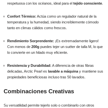
respetuosa con los océanos, ideal para el
tejido consciente
.
Confort Térmico:
Actúa como un regulador natural de la
temperatura y la humedad, siendo increíblemente cómodo
tanto en climas cálidos como frescos.
Rendimiento Sorprendente:
¡Es extremadamente ligero!
Con menos de
200g
puedes tejer un suéter de talla M, lo que
lo convierte en un hilado muy eficiente.
Resistencia y Durabilidad:
A diferencia de otras fibras
delicadas, Arctic Pearl es
lavable a máquina
y mantiene sus
propiedades beneficiosas incluso tras 50 lavados.
Combinaciones Creativas
Su versatilidad permite tejerlo solo o combinarlo con otros