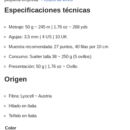
Especificaciones técnicas
Metraje: 50 g ~ 245 m | 1.76 oz ~ 268 yds
Agujas: 3,5 mm | 4 US | 10 UK
Muestra recomendada: 27 puntos, 40 filas por 10 cm
Consumo: Suéter talla 38 ~ 250 g (5 ovillos)
Presentación: 50 g | 1.76 oz ~ Ovillo
Origen
Fibra: Lyocell ~ Austria
Hilado en Italia
Teñido en Italia
Color