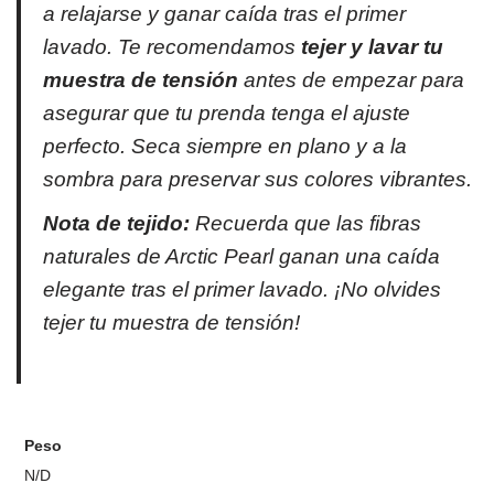
a relajarse y ganar caída tras el primer
lavado.
Te recomendamos
tejer y lavar tu
muestra de tensión
antes de empezar para
asegurar que tu prenda tenga el ajuste
perfecto.
Seca siempre en plano y a la
sombra para preservar sus colores vibrantes.
Nota de tejido:
Recuerda que las fibras
naturales de Arctic Pearl ganan una caída
elegante tras el primer lavado. ¡No olvides
tejer tu muestra de tensión!
Peso
N/D