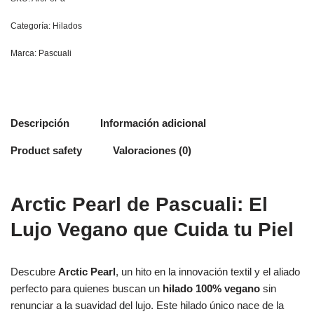
Categoría:
Hilados
Marca:
Pascuali
Descripción
Información adicional
Product safety
Valoraciones (0)
Arctic Pearl de Pascuali: El
Lujo Vegano que Cuida tu Piel
Descubre
Arctic Pearl
, un hito en la innovación textil y el aliado
perfecto para quienes buscan un
hilado 100% vegano
sin
renunciar a la suavidad del lujo.
Este hilado único nace de la